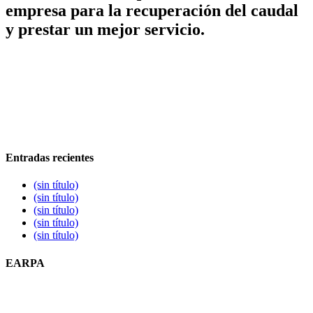
empresa para la recuperación del caudal
y prestar un mejor servicio.
Entradas recientes
(sin título)
(sin título)
(sin título)
(sin título)
(sin título)
EARPA